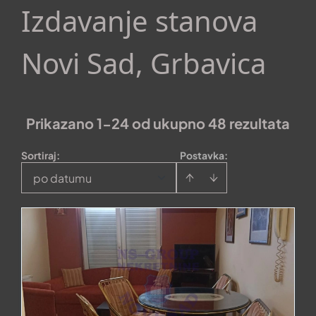
Izdavanje stanova
Novi Sad, Grbavica
Prikazano 1-24 od ukupno 48 rezultata
Sortiraj
:
Postavka:
po datumu