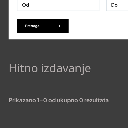
Pretraga
Hitno izdavanje
Prikazano 1-0 od ukupno 0 rezultata