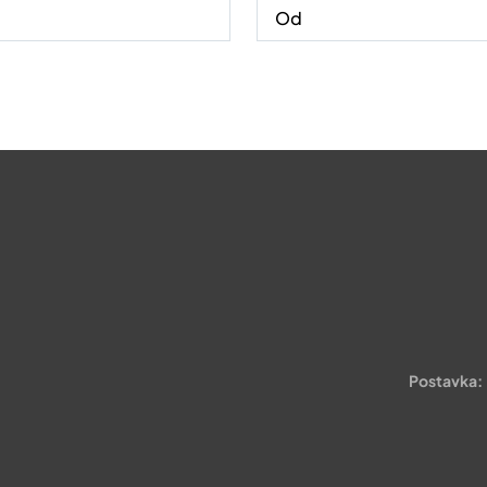
Postavka: