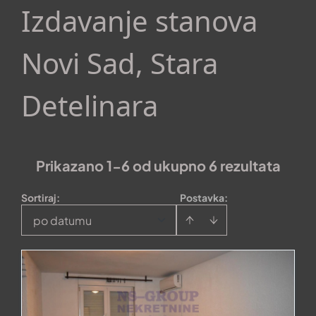
Izdavanje stanova
Novi Sad, Stara
Detelinara
Prikazano 1-6 od ukupno 6 rezultata
Sortiraj
:
Postavka:
po datumu