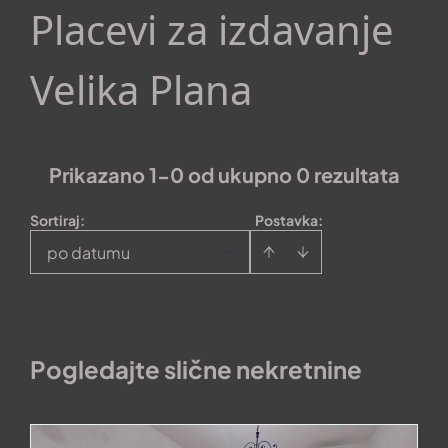
Placevi za izdavanje
Velika Plana
Prikazano 1-0 od ukupno 0 rezultata
Sortiraj
:
Postavka:
po datumu
Pogledajte slične nekretnine