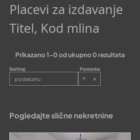
Placevi za izdavanje
Titel, Kod mlina
Prikazano 1-0 od ukupno 0 rezultata
Sortiraj
:
Postavka:
po datumu
Pogledajte slične nekretnine