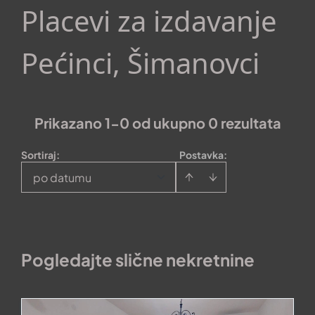
Placevi za izdavanje
Pećinci, Šimanovci
Prikazano 1-0 od ukupno 0 rezultata
Sortiraj
:
Postavka:
po datumu
Pogledajte slične nekretnine