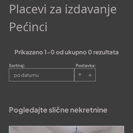
Placevi za izdavanje
Pećinci
Prikazano 1-0 od ukupno 0 rezultata
Sortiraj
:
Postavka:
po datumu
Pogledajte slične nekretnine