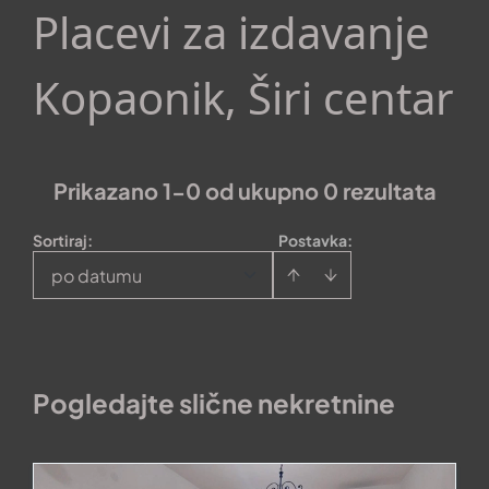
Placevi za izdavanje
Kopaonik, Širi centar
Prikazano 1-0 od ukupno 0 rezultata
Sortiraj
:
Postavka:
po datumu
Pogledajte slične nekretnine