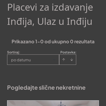
Placevi za izdavanje
Inđija, Ulaz u Inđiju
Prikazano 1-0 od ukupno 0 rezultata
Sortiraj
:
Postavka:
po datumu
Pogledajte slične nekretnine