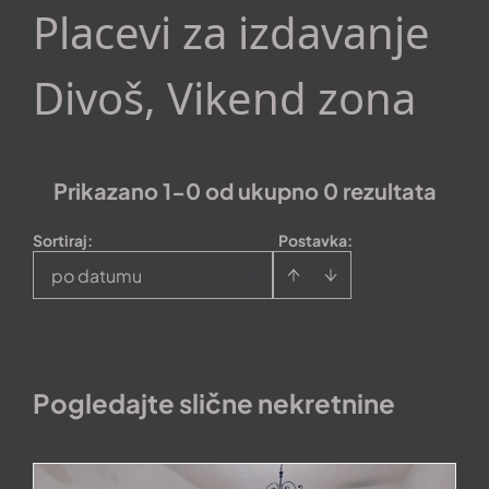
Placevi za izdavanje
Divoš, Vikend zona
Prikazano 1-0 od ukupno 0 rezultata
Sortiraj
:
Postavka:
po datumu
Pogledajte slične nekretnine