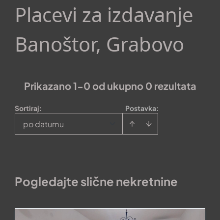
Placevi za izdavanje
Banoštor, Grabovo
Prikazano 1-0 od ukupno 0 rezultata
Sortiraj
:
Postavka:
po datumu
Pogledajte slične nekretnine