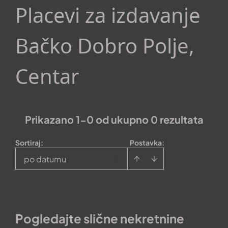
Placevi za izdavanje
Bačko Dobro Polje,
Centar
Prikazano 1-0 od ukupno 0 rezultata
Sortiraj
:
Postavka:
po datumu
Pogledajte slične nekretnine