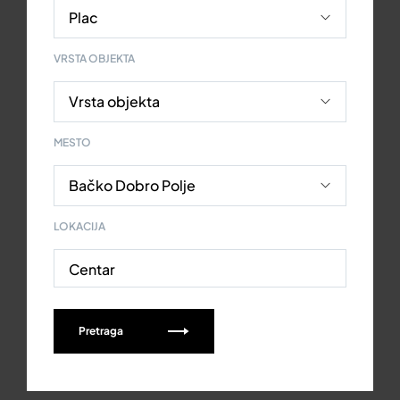
VRSTA OBJEKTA
MESTO
LOKACIJA
Centar
Pretraga