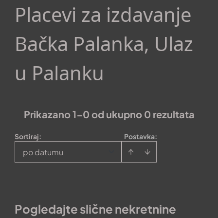
Placevi za izdavanje
Bačka Palanka, Ulaz
u Palanku
Prikazano 1-0 od ukupno 0 rezultata
Sortiraj
:
Postavka:
po datumu
Pogledajte slične nekretnine