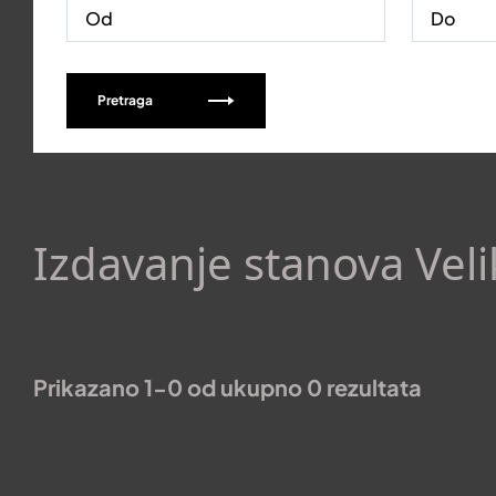
Pretraga
Izdavanje stanova Veli
Prikazano 1-0 od ukupno 0 rezultata