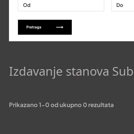
Pretraga
Izdavanje stanova Sub
Prikazano 1-0 od ukupno 0 rezultata