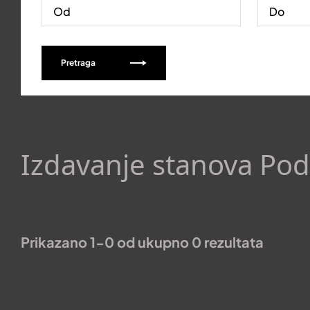
Pretraga
Izdavanje stanova Pod
Prikazano 1-0 od ukupno 0 rezultata