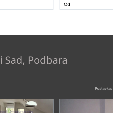
i Sad, Podbara
Postavka: