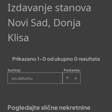
Izdavanje stanova
Novi Sad, Donja
Klisa
Prikazano 1-0 od ukupno 0 rezultata
Sortiraj
:
Postavka:
po datumu
Pogledajte slične nekretnine