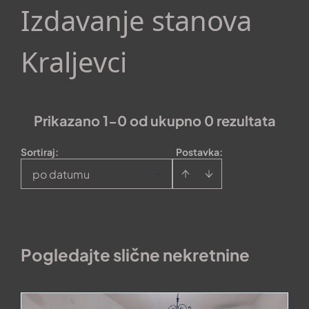
Izdavanje stanova
Kraljevci
Prikazano 1-0 od ukupno 0 rezultata
Sortiraj
:
Postavka:
po datumu
Pogledajte slične nekretnine