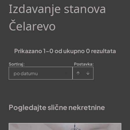
Izdavanje stanova
Čelarevo
Prikazano 1-0 od ukupno 0 rezultata
Sortiraj
:
Postavka:
po datumu
Pogledajte slične nekretnine