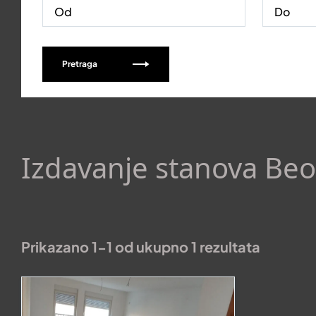
Pretraga
Izdavanje stanova Beo
Prikazano 1-1 od ukupno 1 rezultata