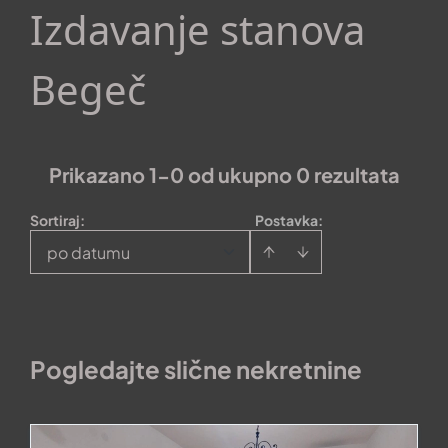
Izdavanje stanova
Begeč
Prikazano 1-0 od ukupno 0 rezultata
Sortiraj
:
Postavka:
po datumu
Pogledajte slične nekretnine