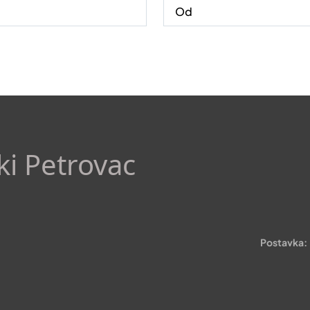
ki Petrovac
Postavka: