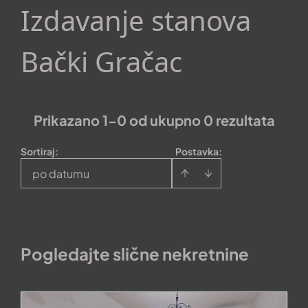
Izdavanje stanova
Bački Gračac
Prikazano 1-0 od ukupno 0 rezultata
Sortiraj
:
Postavka:
po datumu
Pogledajte slične nekretnine