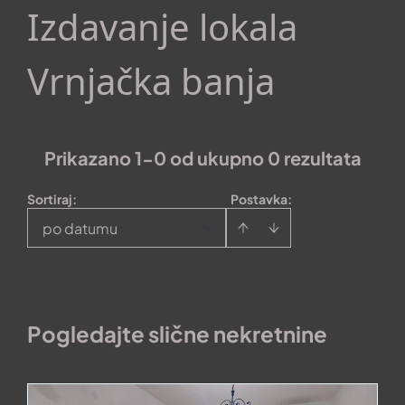
Izdavanje lokala
Vrnjačka banja
Prikazano 1-0 od ukupno 0 rezultata
Sortiraj
:
Postavka:
po datumu
Pogledajte slične nekretnine