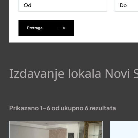
Pretraga
Izdavanje lokala Novi 
Prikazano 1-6 od ukupno 6 rezultata