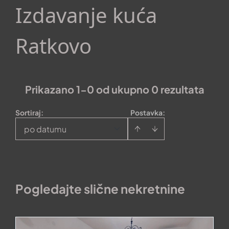
Izdavanje kuća
Ratkovo
Prikazano 1-0 od ukupno 0 rezultata
Sortiraj
:
Postavka:
po datumu
Pogledajte slične nekretnine