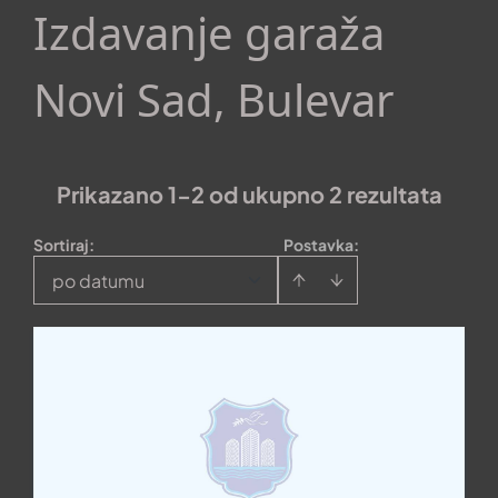
Izdavanje garaža
Novi Sad, Bulevar
Prikazano 1-2 od ukupno 2 rezultata
Sortiraj
:
Postavka:
po datumu