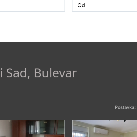
i Sad, Bulevar
Postavka: